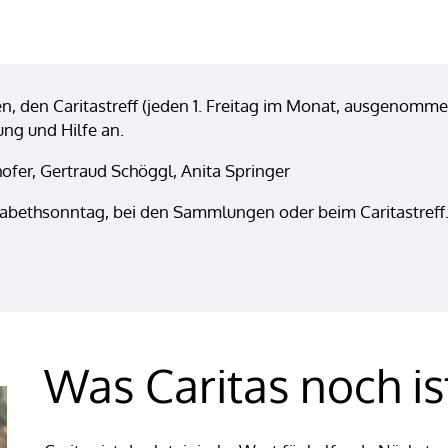
 den Caritastreff (jeden 1. Freitag im Monat, ausgenommen
ng und Hilfe an.
ofer, Gertraud Schöggl, Anita Springer
lisabethsonntag, bei den Sammlungen oder beim Caritastreff
Was Caritas noch ist