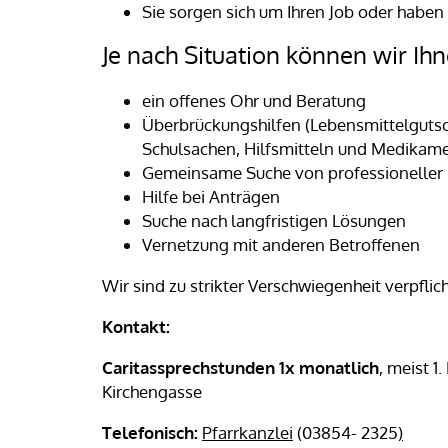
Sie sorgen sich um Ihren Job oder haben 
Je nach Situation können wir Ih
ein offenes Ohr und Beratung
Überbrückungshilfen (Lebensmittelgutsc
Schulsachen, Hilfsmitteln und Medikam
Gemeinsame Suche von professioneller 
Hilfe bei Anträgen
Suche nach langfristigen Lösungen
Vernetzung mit anderen Betroffenen
Wir sind zu strikter Verschwiegenheit verpflich
Kontakt:
Caritassprechstunden 1x monatlich
, meist 1
Kirchengasse
Telefonisch:
Pfarrkanzlei
(03854- 2325
)