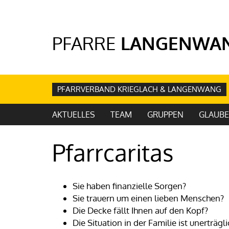
PFARRE
LANGENWA
PFARRVERBAND KRIEGLACH & LANGENWANG
AKTUELLES
TEAM
GRUPPEN
GLAUBE
Pfarrcaritas
Sie haben finanzielle Sorgen?
Sie trauern um einen lieben Menschen?
Die Decke fällt Ihnen auf den Kopf?
Die Situation in der Familie ist unerträgli